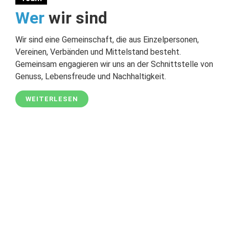
Wer
wir sind
Wir sind eine Gemeinschaft, die aus Einzelpersonen,
Vereinen, Verbänden und Mittelstand besteht.
Gemeinsam engagieren wir uns an der Schnittstelle von
Genuss, Lebensfreude und Nachhaltigkeit.
WEITERLESEN