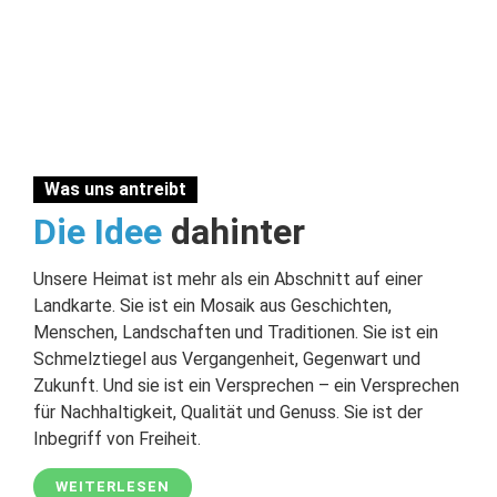
Was uns antreibt
Die Idee
dahinter
Unsere Heimat ist mehr als ein Abschnitt auf einer
Landkarte. Sie ist ein Mosaik aus Geschichten,
Menschen, Landschaften und Traditionen. Sie ist ein
Schmelztiegel aus Vergangenheit, Gegenwart und
Zukunft. Und sie ist ein Versprechen – ein Versprechen
für Nachhaltigkeit, Qualität und Genuss. Sie ist der
Inbegriff von Freiheit.
WEITERLESEN