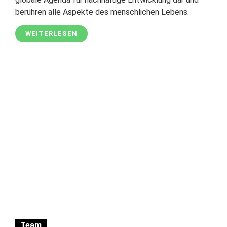
berühren alle Aspekte des menschlichen Lebens.
WEITERLESEN
Team