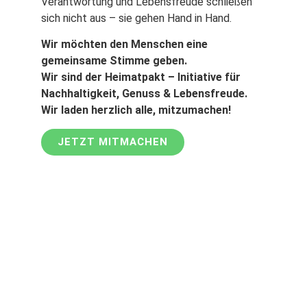
Verantwortung und Lebensfreude schließen
sich nicht aus – sie gehen Hand in Hand.
Wir möchten den Menschen eine
gemeinsame Stimme geben.
Wir sind der Heimatpakt – Initiative für
Nachhaltigkeit, Genuss & Lebensfreude.
Wir laden herzlich alle, mitzumachen!
JETZT MITMACHEN