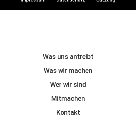
Was uns antreibt
Was wir machen
Wer wir sind
Mitmachen
Kontakt