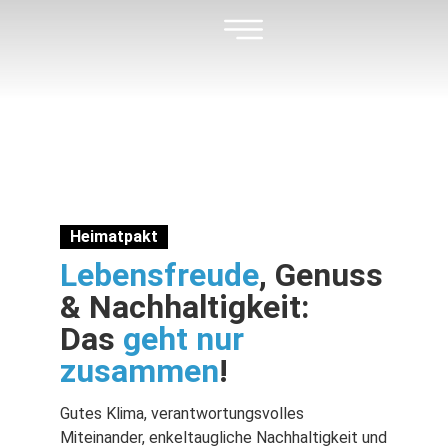
Heimatpakt
Lebensfreude
, Genuss
& Nachhaltigkeit:
Das
geht nur
zusammen
!
Gutes Klima, verantwortungsvolles
Miteinander, enkeltaugliche Nachhaltigkeit und