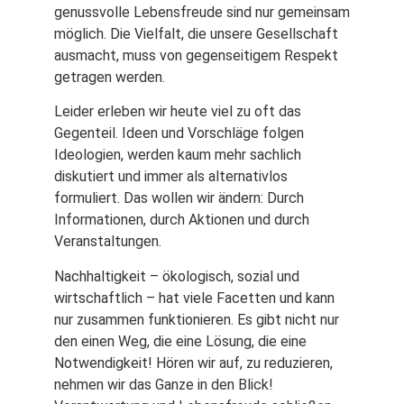
genussvolle Lebensfreude sind nur gemeinsam
möglich. Die Vielfalt, die unsere Gesellschaft
ausmacht, muss von gegenseitigem Respekt
getragen werden.
Leider erleben wir heute viel zu oft das
Gegenteil. Ideen und Vorschläge folgen
Ideologien, werden kaum mehr sachlich
diskutiert und immer als alternativlos
formuliert. Das wollen wir ändern: Durch
Informationen, durch Aktionen und durch
Veranstaltungen.
Nachhaltigkeit – ökologisch, sozial und
wirtschaftlich – hat viele Facetten und kann
nur zusammen funktionieren. Es gibt nicht nur
den einen Weg, die eine Lösung, die eine
Notwendigkeit! Hören wir auf, zu reduzieren,
nehmen wir das Ganze in den Blick!